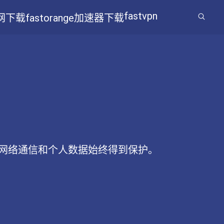
fastvpn
e官网下载
fastorange加速器下载
网络通信和个人数据始终得到保护。