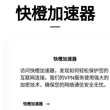
快橙加速器
快橙加速器
访问快橙加速器，发现如何轻松保护您的
互联网连接。我们的VPN服务使用强大的
加密技术，确保您的网络通信安全无忧。
快橙加速器