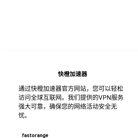
快橙加速器
通过快橙加速器官方网站，您可以轻松
访问全球互联网。我们提供的VPN服务
强大可靠，确保您的网络活动安全无
忧。
fastorange