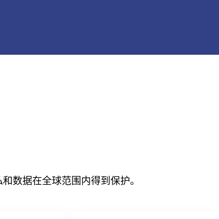
私和数据在全球范围内得到保护。