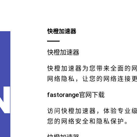
快橙加速器
快橙加速器
快橙加速器为您带来全面的
网络隐私，让您的网络连接
fastorange官网下载
访问快橙加速器，体验专业级
您的网络安全和隐私保护。