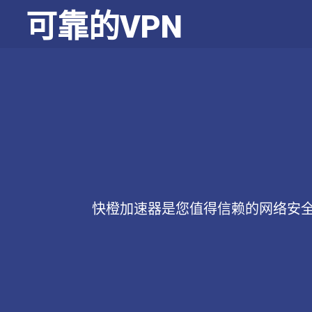
可靠的VPN
快橙加速器是您值得信赖的网络安