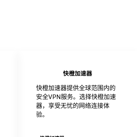
快橙加速器
快橙加速器提供全球范围内的
安全VPN服务。选择快橙加速
器，享受无忧的网络连接体
验。