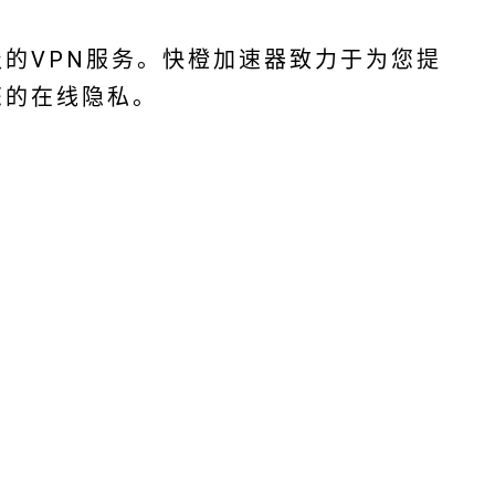
的VPN服务。快橙加速器致力于为您提
您的在线隐私。