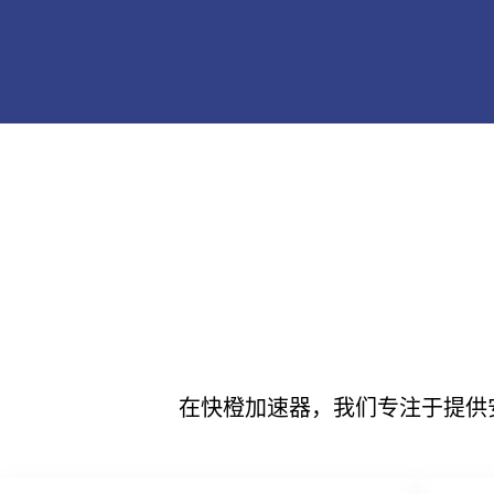
在快橙加速器，我们专注于提供