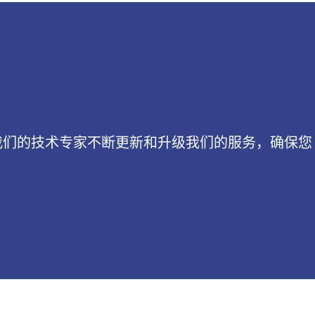
我们的技术专家不断更新和升级我们的服务，确保您